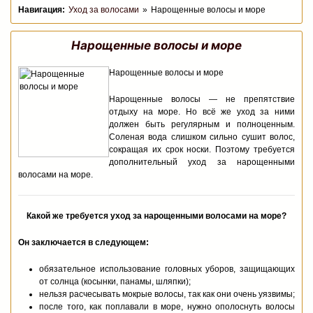
Уход за волосами
Нарощенные волосы и море
Нарощенные волосы и море
Нарощенные волосы и море
Нарощенные волосы — не препятствие
отдыху на море. Но всё же уход за ними
должен быть регулярным и полноценным.
Соленая вода слишком сильно сушит волос,
сокращая их срок носки. Поэтому требуется
дополнительный уход за нарощенными
волосами на море.
Какой же требуется уход за нарощенными волосами на море?
Он заключается в следующем:
обязательное использование головных уборов, защищающих
от солнца (косынки, панамы, шляпки);
нельзя расчесывать мокрые волосы, так как они очень уязвимы;
после того, как поплавали в море, нужно ополоснуть волосы