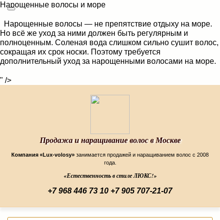
Нарощенные волосы и море
Нарощенные волосы — не препятствие отдыху на море.
Но всё же уход за ними должен быть регулярным и
полноценным. Соленая вода слишком сильно сушит волос,
сокращая их срок носки. Поэтому требуется
дополнительный уход за нарощенными волосами на море.
" />
Продажа и наращивание волос в Москве
Компания «Lux-volosy»
занимается продажей и наращиванием волос с 2008
года.
«Естественность в стиле ЛЮКС!»
+7 968 446 73 10
+7 905 707-21-07