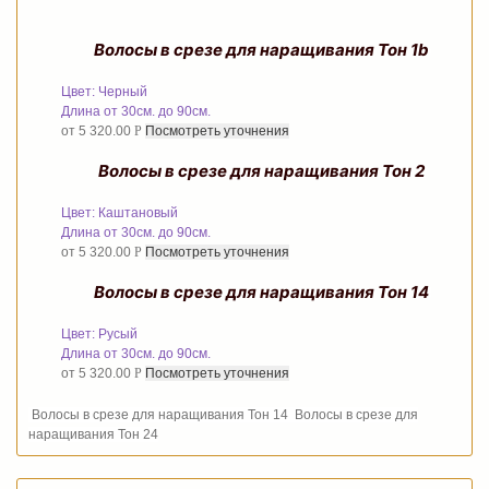
Волосы в срезе для наращивания Тон 1b
Цвет: Черный
Длина от 30см. до 90см.
от
5 320.00
Р
Посмотреть уточнения
Волосы в срезе для наращивания Тон 2
Цвет: Каштановый
Длина от 30см. до 90см.
от
5 320.00
Р
Посмотреть уточнения
Волосы в срезе для наращивания Тон 14
Цвет: Русый
Длина от 30см. до 90см.
от
5 320.00
Р
Посмотреть уточнения
Волосы в срезе для наращивания Тон 14
Волосы в срезе для
наращивания Тон 24