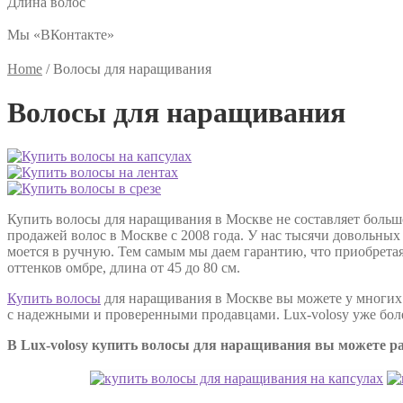
Длина волос
Мы «ВКонтакте»
Home
/
Волосы для наращивания
Волосы для наращивания
Купить волосы для наращивания в Москве не составляет больш
продажей волос в Москве с 2008 года. У нас тысячи довольны
моется в ручную. Тем самым мы даем гарантию, что приобретая
оттенков омбре, длина от 45 до 80 см.
Купить волосы
для наращивания в Москве вы можете у многих п
с надежными и проверенными продавцами. Lux-volosy уже боле
В Lux-volosy купить волосы для наращивания вы можете р