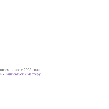
нием волос с 2008 года.
Записаться к мастеру