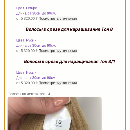
Цвет: Омбре
Длина от 30см. до 90см.
от
5 320.00
Р
Посмотреть уточнения
Волосы в срезе для наращивания Тон 8
Цвет: Русый
Длина от 30см. до 90см.
от
5 320.00
Р
Посмотреть уточнения
Волосы в срезе для наращивания Тон 8/1
Цвет: Русый
Длина от 30см. до 90см.
от
5 320.00
Р
Посмотреть уточнения
Волосы на лентах тон 14