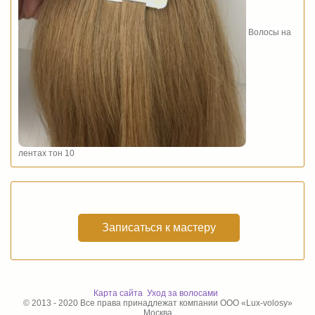
Волосы на
лентах тон 10
Записаться к мастеру
Карта сайта
Уход за волосами
© 2013 - 2020 Все права принадлежат компании ООО «Lux-volosy»
Москва