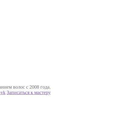
нием волос с 2008 года.
Записаться к мастеру